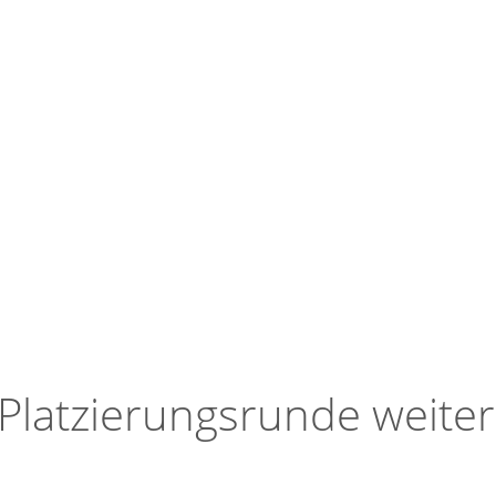
 Platzierungsrunde weiter