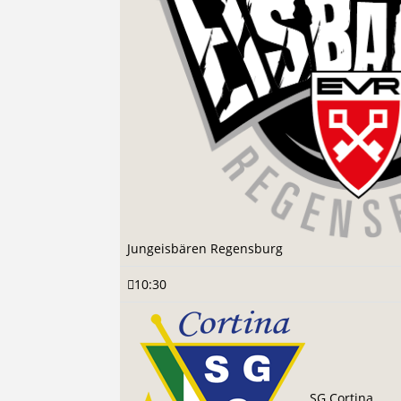
Jungeisbären Regensburg
10:30
SG Cortina