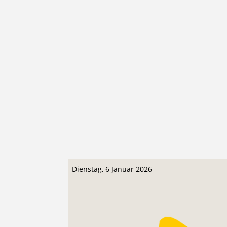
Dienstag, 6 Januar 2026