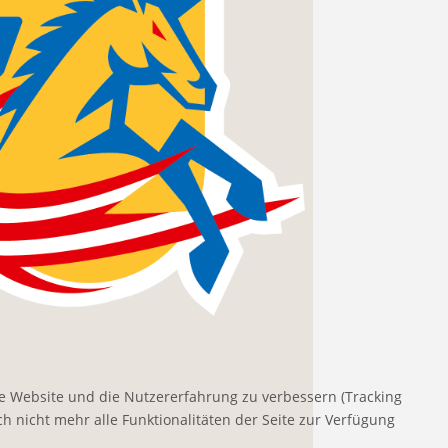
ese Website und die Nutzererfahrung zu verbessern (Tracking
h nicht mehr alle Funktionalitäten der Seite zur Verfügung