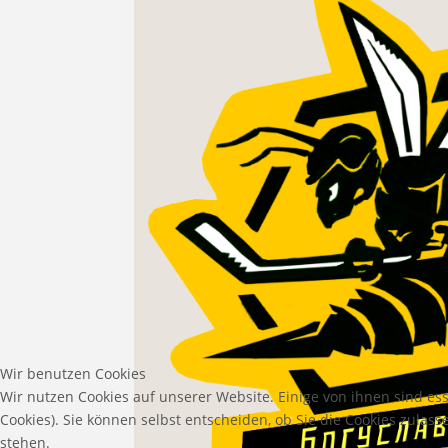
Wir benutzen Cookies
Wir nutzen Cookies auf unserer Website. Einige von ihnen sind es
Cookies). Sie können selbst entscheiden, ob Sie die Cookies zulas
stehen.