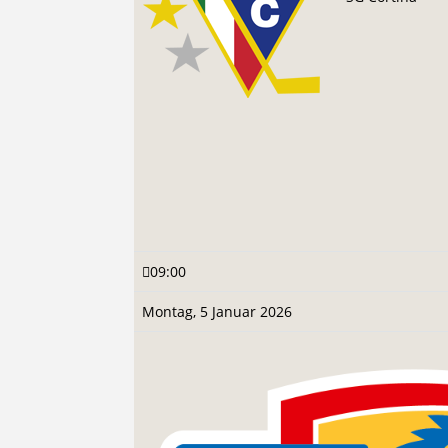
09:00
Montag, 5 Januar 2026