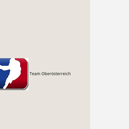
Team Oberösterreich